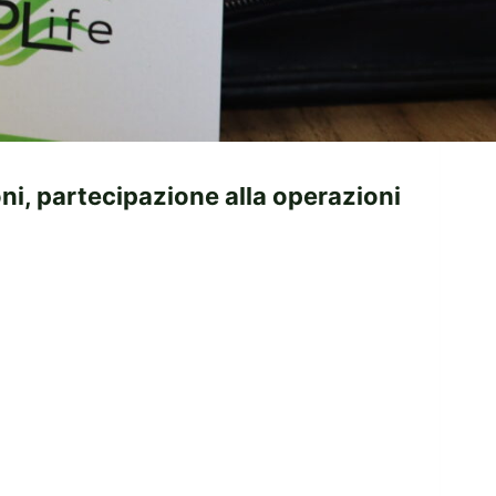
oni, partecipazione alla operazioni