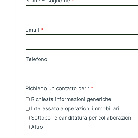
Nome – Cognome
*
Email
*
Telefono
Richiedo un contatto per :
*
Richiesta informazioni generiche
Interessato a operazioni immobiliari
Sottoporre canditatura per collaborazioni
Altro