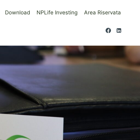
Download
NPLife Investing
Area Riservata