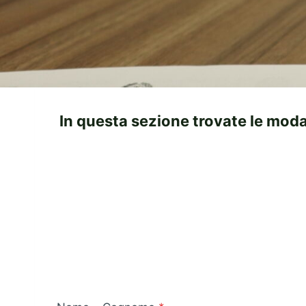
In questa sezione trovate le modal